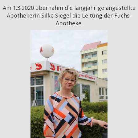
Am 1.3.2020 übernahm die langjährige angestellte
Apothekerin Silke Siegel die Leitung der Fuchs-
Apotheke.