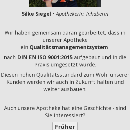
Silke Siegel
•
Apothekerin, Inhaberin
Wir haben gemeinsam daran gearbeitet, dass in
unserer Apotheke
ein
Qualitätsmanagementsystem
nach
DIN EN ISO 9001:2015
aufgebaut und in die
Praxis umgesetzt wurde.
Diesen hohen Qualitätsstandard zum Wohl unserer
Kunden werden wir auch in Zukunft halten und
weiter ausbauen.
Auch unsere Apotheke hat eine Geschichte - sind
Sie interessiert?
Früher