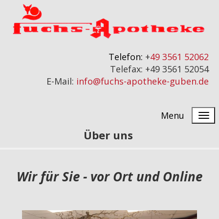
Telefon:
+
49 3561 52062
Telefax: +49 3561 52054
E-Mail:
info@fuchs-apotheke-guben.de
Menu
Über uns
Wir für Sie - vor Ort und Online