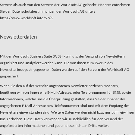
Servern als auch von den Servern der Worldsoft AG gelöscht. Näheres entnehmen
Sie den Datenschutzbestimmungen der Worldsoft AG unter:
https://www.worldsoft.info/5765.
Newsletterdaten
Mit der Worldsoft Business Suite (WBS) kann u.a. der Versand von Newslettern
organisiert und analysiert werden kann. Die von Ihnen zum Zwecke des
Newsletterbezugs eingegebenen Daten werden auf den Servern der Worldsoft AG
gespeichert.
Wenn Sie den auf der Website angebotenen Newsletter beziehen möchten,
benötigen wir von Ihnen eine E-Mail-Adresse, oder Telefonnummer für SMS, sowie
Informationen, welche uns die Überprüfung gestatten, dass Sie der Inhaber der
angegebenen E-Mail-Adresse bzw. Telefonnummer sind und mit dem Empfang des
Newsletters einverstanden sind. Weitere Daten werden nicht bzw. nur auf freiwilliger
Basis erhoben. Diese Daten verwenden wir ausschließlich für den Versand der
angeforderten Informationen und geben diese nicht an Dritte weiter.