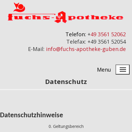
Telefon:
+
49 3561 52062
Telefax: +49 3561 52054
E-Mail:
info@fuchs-apotheke-guben.de
Menu
Datenschutz
Datenschutzhinweise
0. Geltungsbereich