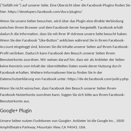
("Gefällt mir") auf unserer Seite. Eine Übersicht über die Facebook-Plugins finden Sie
hier: https://developers.facebook.com/docs/plugins/.
Wenn Sie unsere Seiten besuchen, wird über das Plugin eine direkte Verbindung
zwischen Ihrem Browser und dem Facebook-Server hergestellt. Facebook erhält
dadurch die Information, dass Sie mit Ihrer IP-Adresse unsere Seite besucht haben.
Wenn Sie den Facebook "Like-Button" anklicken während Sie in Ihrem Facebook-
Account eingeloggt sind, können Sie die Inhalte unserer Seiten auf Ihrem Facebook-
Profil verlinken. Dadurch kann Facebook den Besuch unserer Seiten Ihrem
Benutzerkonto zuordnen. Wir weisen darauf hin, dass wir als Anbieter der Seiten
keine Kenntnis vom Inhalt der übermittelten Daten sowie deren Nutzung durch
Facebook erhalten. Weitere Informationen hierzu finden Sie in der
Datenschutzerklärung von Facebook unter: https://de-de.facebook.com/policy.php.
Wenn Sie nicht wünschen, dass Facebook den Besuch unserer Seiten Ihrem
Facebook-Nutzerkonto zuordnen kann, loggen Sie sich bitte aus Ihrem Facebook-
Benutzerkonto aus.
Google+ Plugin
Unsere Seiten nutzen Funktionen von Google+. Anbieter ist die Google Inc., 1600
Amphitheatre Parkway, Mountain View, CA 94043, USA.