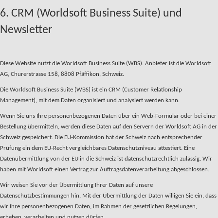
6. CRM (Worldsoft Business Suite) und
Newsletter
Diese Website nutzt die Worldsoft Business Suite (WBS). Anbieter ist die Worldsoft
AG, Churerstrasse 158, 8808 Pfäffikon, Schweiz.
Die Worldsoft Business Suite (WBS) ist ein CRM (Customer Relationship
Management), mit dem Daten organisiert und analysiert werden kann.
Wenn Sie uns Ihre personenbezogenen Daten über ein Web-Formular oder bei einer
Bestellung übermitteln, werden diese Daten auf den Servern der Worldsoft AG in der
Schweiz gespeichert. Die EU-Kommission hat der Schweiz nach entsprechender
Prüfung ein dem EU-Recht vergleichbares Datenschutzniveau attestiert. Eine
Datenübermittlung von der EU in die Schweiz ist datenschutzrechtlich zulässig. Wir
haben mit Worldsoft einen Vertrag zur Auftragsdatenverarbeitung abgeschlossen.
Wir weisen Sie vor der Übermittlung Ihrer Daten auf unsere
Datenschutzbestimmungen hin. Mit der Übermittlung der Daten willigen Sie ein, dass
wir Ihre personenbezogenen Daten, im Rahmen der gesetzlichen Regelungen,
erheben, verarbeiten und nutzen dürfen.