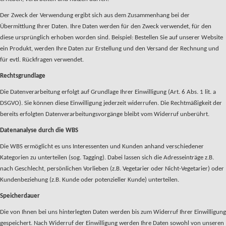
Der Zweck der Verwendung ergibt sich aus dem Zusammenhang bei der
Übermittlung Ihrer Daten. Ihre Daten werden für den Zweck verwendet, für den
diese ursprünglich erhoben worden sind. Beispiel: Bestellen Sie auf unserer Website
ein Produkt, werden Ihre Daten zur Erstellung und den Versand der Rechnung und
für evtl. Rückfragen verwendet.
Rechtsgrundlage
Die Datenverarbeitung erfolgt auf Grundlage Ihrer Einwilligung (Art. 6 Abs. 1 lit. a
DSGVO). Sie können diese Einwilligung jederzeit widerrufen. Die Rechtmäßigkeit der
bereits erfolgten Datenverarbeitungsvorgänge bleibt vom Widerruf unberührt.
Datenanalyse durch die WBS
Die WBS ermöglicht es uns Interessenten und Kunden anhand verschiedener
Kategorien zu unterteilen (sog. Tagging). Dabei lassen sich die Adresseinträge z.B.
nach Geschlecht, persönlichen Vorlieben (z.B. Vegetarier oder Nicht-Vegetarier) oder
Kundenbeziehung (z.B. Kunde oder potenzieller Kunde) unterteilen.
Speicherdauer
Die von Ihnen bei uns hinterlegten Daten werden bis zum Widerruf Ihrer Einwilligung
gespeichert. Nach Widerruf der Einwilligung werden Ihre Daten sowohl von unseren