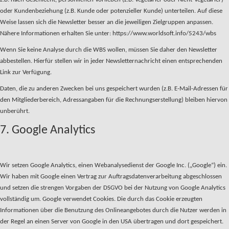
oder Kundenbeziehung (z.B. Kunde oder potenzieller Kunde) unterteilen. Auf diese
Weise lassen sich die Newsletter besser an die jeweiligen Zielgruppen anpassen.
Nähere Informationen erhalten Sie unter: https://www.worldsoft.info/5243/wbs
Wenn Sie keine Analyse durch die WBS wollen, müssen Sie daher den Newsletter
abbestellen. Hierfür stellen wir in jeder Newsletternachricht einen entsprechenden
Link zur Verfügung.
Daten, die zu anderen Zwecken bei uns gespeichert wurden (z.B. E-Mail-Adressen für
den Mitgliederbereich, Adressangaben für die Rechnungserstellung) bleiben hiervon
unberührt.
7. Google Analytics
Wir setzen Google Analytics, einen Webanalysedienst der Google Inc. („Google“) ein.
Wir haben mit Google einen Vertrag zur Auftragsdatenverarbeitung abgeschlossen
und setzen die strengen Vorgaben der DSGVO bei der Nutzung von Google Analytics
vollständig um. Google verwendet Cookies. Die durch das Cookie erzeugten
Informationen über die Benutzung des Onlineangebotes durch die Nutzer werden in
der Regel an einen Server von Google in den USA übertragen und dort gespeichert.